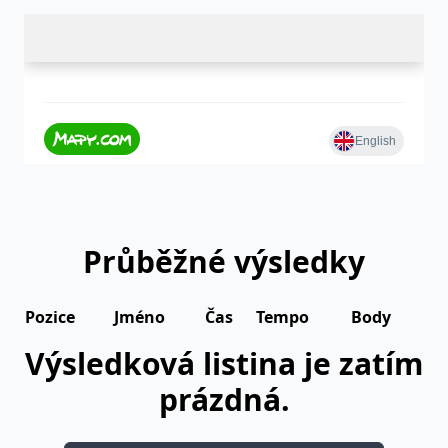
Průběžné výsledky
Pozice
Jméno
Čas
Tempo
Body
Výsledková listina je zatím
prázdná.